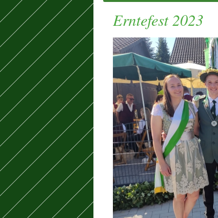
Erntefest 2023