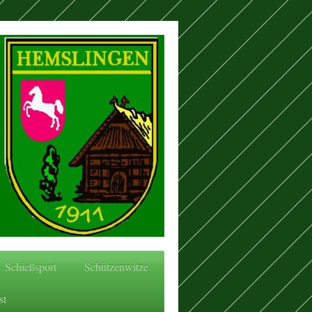
Schießsport
Schützenwitze
st