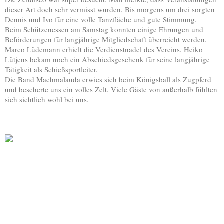
dieser Art doch sehr vermisst wurden. Bis morgens um drei sorgten
Dennis und Ivo für eine volle Tanzfläche und gute Stimmung.
Beim Schützenessen am Samstag konnten einige Ehrungen und
Beförderungen für langjährige Mitgliedschaft überreicht werden.
Marco Lüdemann erhielt die Verdienstnadel des Vereins. Heiko
Lütjens bekam noch ein Abschiedsgeschenk für seine langjährige
Tätigkeit als Schießsportleiter.
Die Band Machmalauda erwies sich beim Königsball als Zugpferd
und bescherte uns ein volles Zelt. Viele Gäste von außerhalb fühlten
sich sichtlich wohl bei uns.