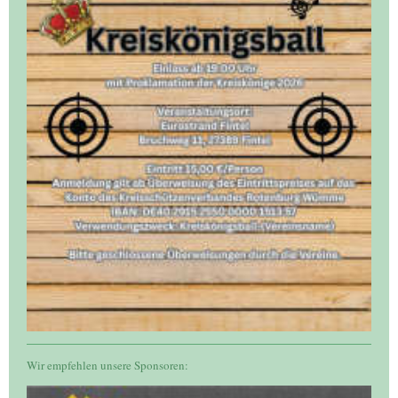
Wir empfehlen unsere Sponsoren: